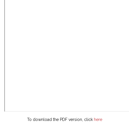
To download the PDF version, click
here