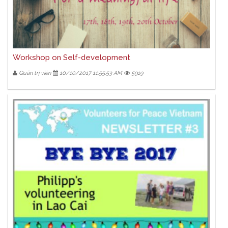
Workshop on Self-development
Quản trị viên
10/10/2017 11:55:53 AM
5919