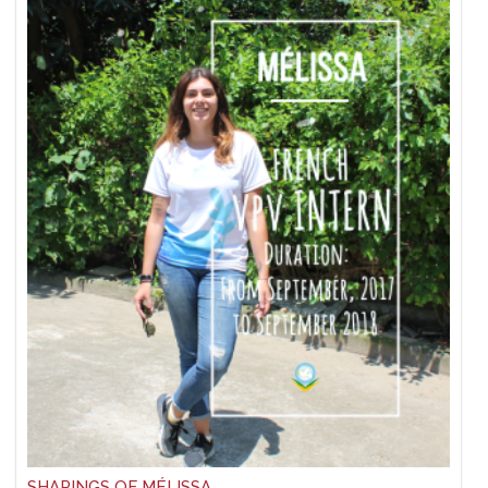
SHARINGS OF MÉLISSA