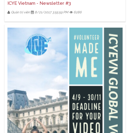
ICYE Vietnam - Newsletter #3
Quản trị viên
8/21/2017 3:55:59 PM
6286