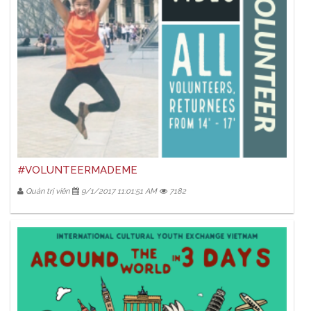
#VOLUNTEERMADEME
Quản trị viên
9/1/2017 11:01:51 AM
7182