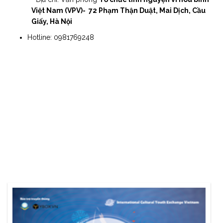
Việt Nam (VPV)- 72 Phạm Thận Duật, Mai Dịch, Cầu
Giấy, Hà Nội
Hotline: 0981769248